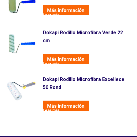
Leer más
Dokapi Rodillo Microfibra Verde 22
cm
Leer más
Dokapi Rodillo Microfibra Excellece
50 Rond
Leer más