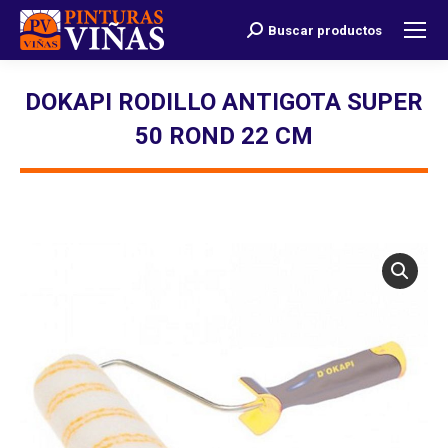
Buscar productos
Buscar:
DOKAPI RODILLO ANTIGOTA SUPER
50 ROND 22 CM
Estás aquí: